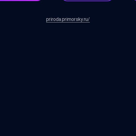
priroda.primorsky.ru/