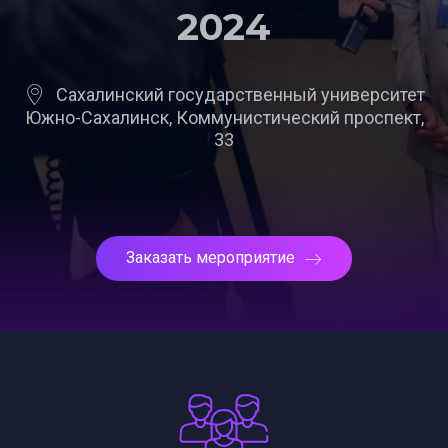
2024
Сахалинский государственный университет
Южно-Сахалинск, Коммунистический проспект,
33
Заказать мероприятие