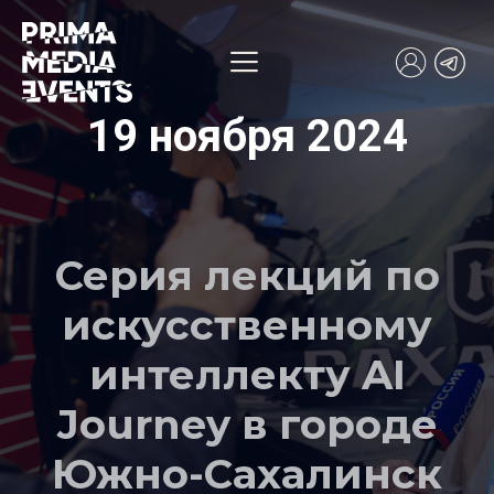
19 ноября 2024
Серия лекций по
искусственному
интеллекту AI
Journey в городе
Южно-Сахалинск