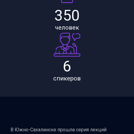
350
человек
6
спикеров
В Южно-Сахалинске прошла серия лекций