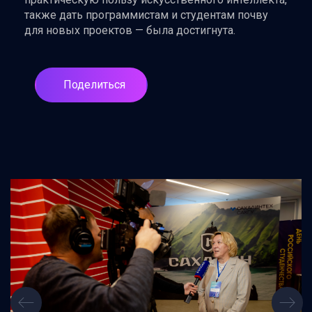
также дать программистам и студентам почву
для новых проектов — была достигнута.
Поделиться