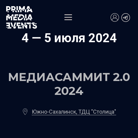
4 — 5 июля 2024
МЕДИАСАММИТ 2.0
2024
Южно-Сахалинск, ТДЦ "Столица"