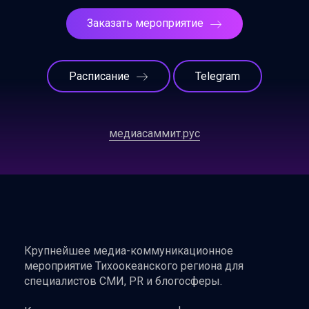
Заказать мероприятие
Расписание
Telegram
медиасаммит.рус
Крупнейшее медиа-коммуникационное
мероприятие Тихоокеанского региона для
специалистов СМИ, PR и блогосферы.