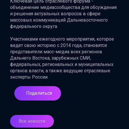
Ключевая цель отраслевого форума -
объединение медиасообщества для обсуждения
и решения актуальных вопросов в сфере
массовых коммуникаций Дальневосточного
федерального округа.
Участниками ежегодного мероприятия, которое
ведет свою историю с 2014 года, становятся
представители масс-медиа всех регионов
Дальнего Востока, зарубежных СМИ,
федеральных, региональных и муниципальных
органов власти, а также ведущие отраслевые
эксперты России.
Поделиться
Все новости