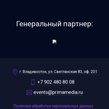
Генеральный партнер:
г. Владивосток, ул. Светланская 83, оф. 201
+7 902 480 80 08
events@primamedia.ru
Политика обработки персональных данных