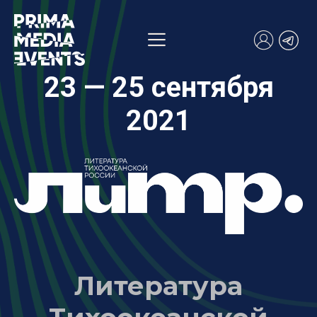
23 — 25 сентября
2021
Литература