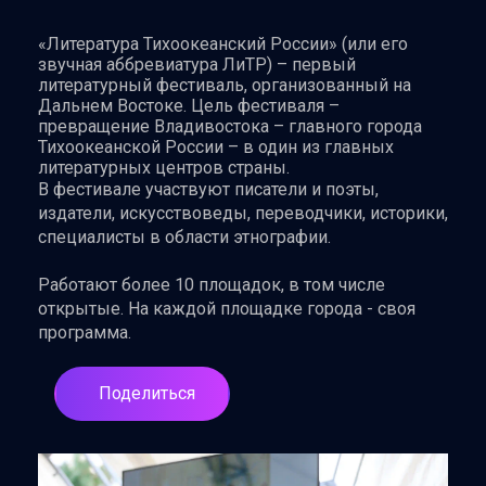
«Литература Тихоокеанский России» (или его
звучная аббревиатура ЛиТР) – первый
литературный фестиваль, организованный на
Дальнем Востоке. Цель фестиваля –
превращение Владивостока – главного города
Тихоокеанской России – в один из главных
литературных центров страны.
В фестивале участвуют писатели и поэты,
издатели, искусствоведы, переводчики, историки,
специалисты в области этнографии.
Работают более 10 площадок, в том числе
открытые. На каждой площадке города - своя
программа.
Поделиться