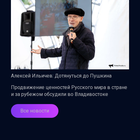
Алексей Ильичев: Дотянуться до Пушкина
Продвижение ценностей Русского мира в стране
и за рубежом обсудили во Владивостоке
Все новости