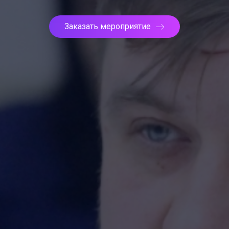
Заказать мероприятие