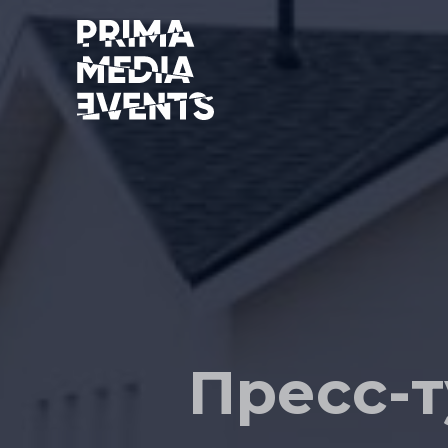
Пресс-