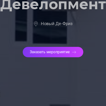
Девелопмент
Новый Де-Фриз
Заказать мероприятие